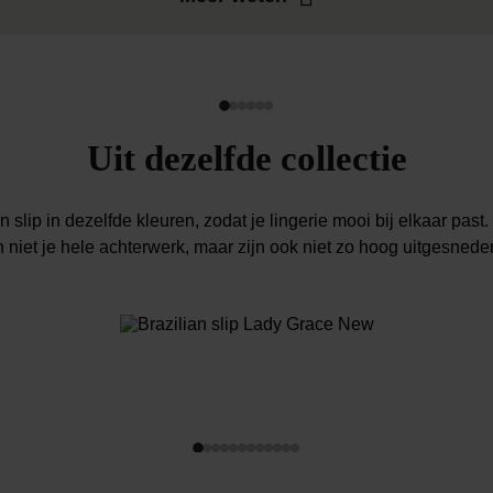
Uit dezelfde collectie
lip in dezelfde kleuren, zodat je lingerie mooi bij elkaar past. 
n niet je hele achterwerk, maar zijn ook niet zo hoog uitgesneden