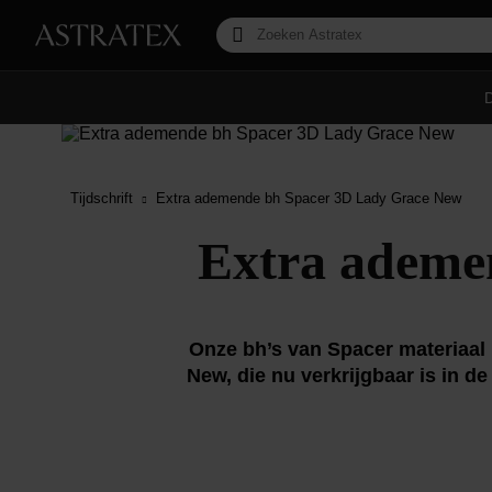
Tijdschrift
Extra ademende bh Spacer 3D Lady Grace New
Extra ademe
Onze bh’s van Spacer materiaal 
New, die nu verkrijgbaar is in 