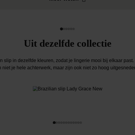
Uit dezelfde collectie
lip in dezelfde kleuren, zodat je lingerie mooi bij elkaar past. 
n niet je hele achterwerk, maar zijn ook niet zo hoog uitgesneden