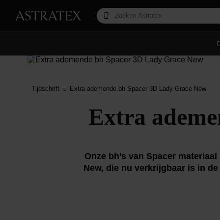
Tijdschrift
Extra ademende bh Spacer 3D Lady Grace New
Extra ademe
Onze bh’s van Spacer materiaal 
New, die nu verkrijgbaar is in 